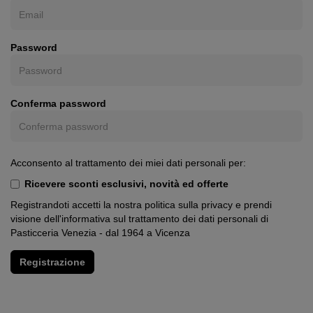
Password
Conferma password
Acconsento al trattamento dei miei dati personali per:
Ricevere sconti esclusivi, novità ed offerte
Registrandoti accetti la nostra
politica sulla privacy
e prendi
visione dell'informativa sul
trattamento dei dati personali
di
Pasticceria Venezia - dal 1964 a Vicenza